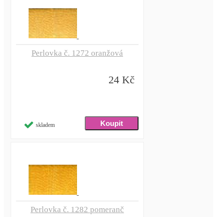
Perlovka č. 1272 oranžová
24 Kč
skladem
Perlovka č. 1282 pomeranč