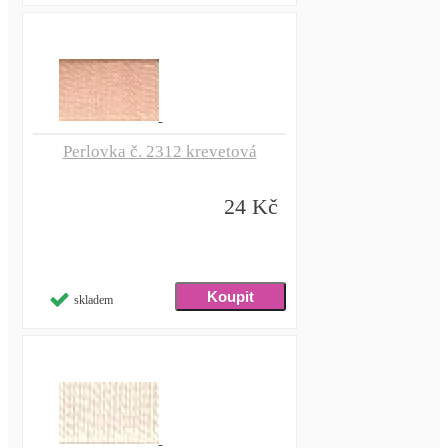
Perlovka č. 2312 krevetová
24 Kč
skladem