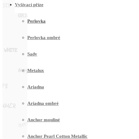
Vyšívací příze
Perlovka
Perlovka ombré
Sady
Metalux
Ariadna
Ariadna ombré
Anchor mouliné
Anchor Pearl Cotton Metallic