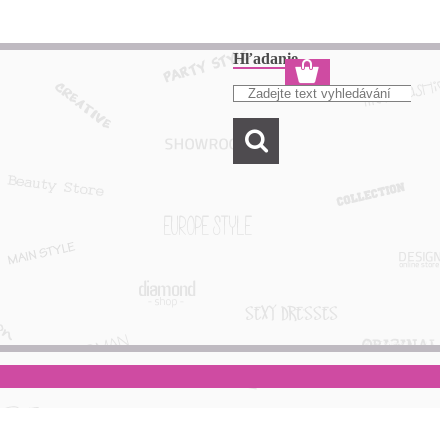
Hľadanie